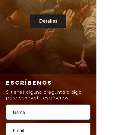
Detalles
ESCRÍBENOS
Si tienes alguna pregunta o algo
para
compartir, escríbenos.