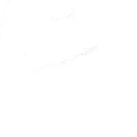
ESCRÍBENOS